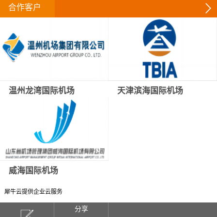
合作客户
温州龙湾国际机场
天津滨海国际机场
威海国际机场
犀牛云提供企业云服务
分享