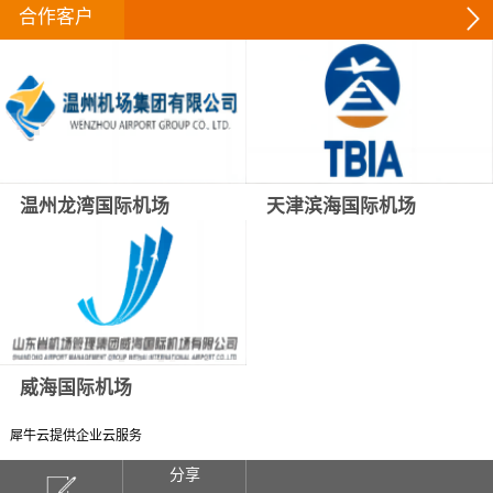
合作客户
温州龙湾国际机场
天津滨海国际机场
威海国际机场
犀牛云提供企业云服务
分享