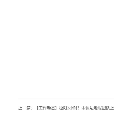
上一篇：
【工作动态】极限2小时！中运达地服团队上