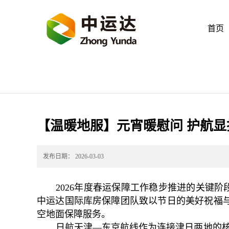
首页
【温暖地服】元宵暖慰问 护航显
发布日期：
2026-03-03
2026年度春运保障工作稳步推进的关键
中运达国际库房保障团队致以节日的美好祝福
空地面保障服务。
日航天津—东京航线作为连接津日两地的核