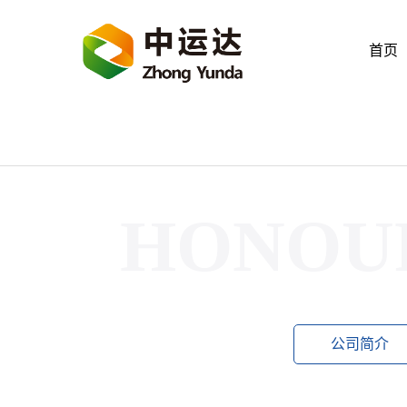
首页
HONOUR
公司简介