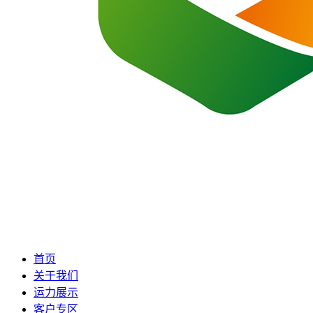
首页
关于我们
运力展示
客户专区