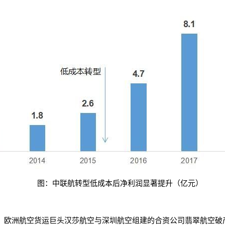
图：中联航转型低成本后净利润显著提升（亿元）
。欧洲航空货运巨头汉莎航空与深圳航空组建的合资公司翡翠航空破