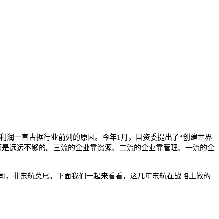
利润一直占据行业前列的原因。今年1月，国资委提出了“创建世界
源是远远不够的。三流的企业靠资源、二流的企业靠管理、一流的企
司，非东航莫属。下面我们一起来看看，这几年东航在战略上做的