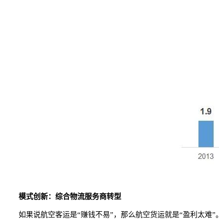
模式创新：综合物流服务商转型
如果说航空客运是“赚钱不易”，那么航空货运就是“盈利太难”