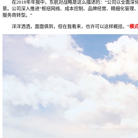
在2018年年报中，东航对战略是这么描述的：“公司以全面深
景。公司深入推进“枢纽网络、成本控制、品牌经营、精细化管理
服务商转型。“
洋洋洒洒，面面俱到，但在我看来，也许可以这样概括，“
模