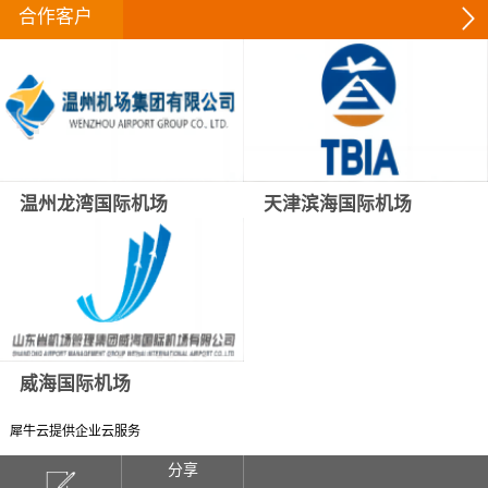
合作客户
温州龙湾国际机场
天津滨海国际机场
威海国际机场
犀牛云提供企业云服务
分享