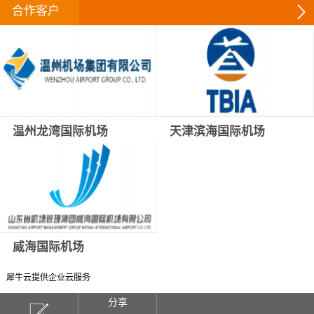
合作客户
温州龙湾国际机场
天津滨海国际机场
威海国际机场
犀牛云提供企业云服务
分享