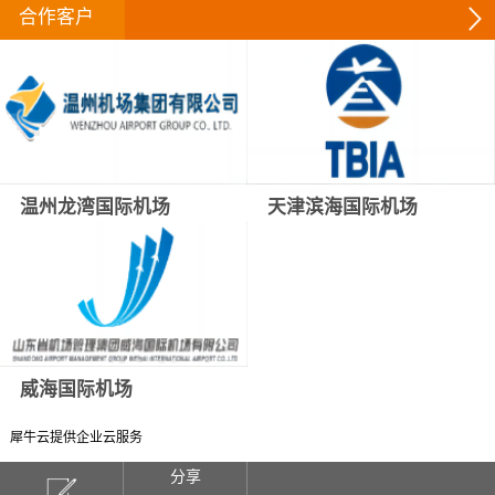
合作客户
温州龙湾国际机场
天津滨海国际机场
威海国际机场
犀牛云提供企业云服务
分享