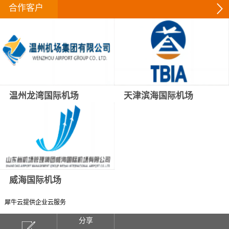
合作客户
温州龙湾国际机场
天津滨海国际机场
威海国际机场
犀牛云提供企业云服务
分享