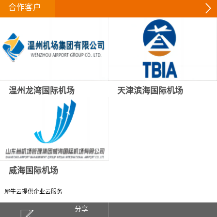
合作客户
温州龙湾国际机场
天津滨海国际机场
威海国际机场
犀牛云提供企业云服务
分享