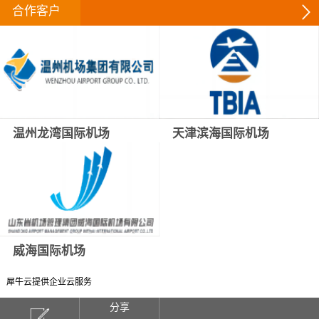
合作客户
温州龙湾国际机场
天津滨海国际机场
威海国际机场
犀牛云提供企业云服务
分享